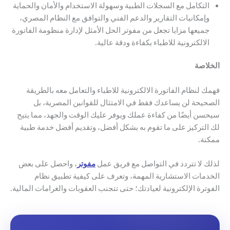
التكامل مع السجلات الطبية وسهولة الاستخدام والأمان والحماية
وإمكانيات التقارير والدعم الفني والتوافق مع النظام المصري،
جميعها مزايا تجعل من مفوتر الحل الأمثل لإدارة منظومة الفاتورة
الالكترونية للاطباء بكفاءة ودقة عالية.
الخلاصة
فهمك لنظام الفاتورة الالكترونية للاطباء والتعامل معه بالطريقة
الصحيحة لن يساعدك فقط في الامتثال للقوانين المصرية، بل
سيحسن أيضًا من كفاءة عملك ويوفر عليك الوقت والجهد، مما يتيح
لك التركيز على ما تقوم به بشكل أفضل، وتقديم أفضل خدمة طبية
ممكنة.
لذلك لا تتردد في التواصل مع فريق عمل
مفوتر
، واحصل على بعض
الخدمات الاستشارية المهمة، وتعرف على كيفية تطبيق نظام
الفوترة الإلكترونية لعيادتك؛ حتى تتجنب العقوبات والغرامات المالية.