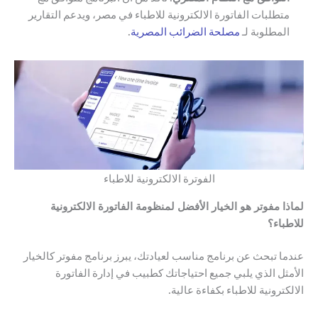
متطلبات الفاتورة الالكترونية للاطباء في مصر، ويدعم التقارير
المطلوبة لـ
مصلحة الضرائب المصرية
.
الفوترة الالكترونية للاطباء
لماذا مفوتر هو الخيار الأفضل لمنظومة الفاتورة الالكترونية
للاطباء؟
عندما تبحث عن برنامج مناسب لعيادتك، يبرز برنامج مفوتر كالخيار
الأمثل الذي يلبي جميع احتياجاتك كطبيب في إدارة الفاتورة
الالكترونية للاطباء بكفاءة عالية.