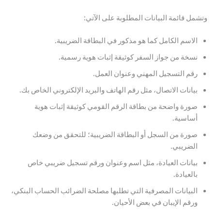
وتشمل قائمة البيانات المطلوبة على الآتي:
الاسم الكامل كما هو مذكور في البطاقة الضريبية.
نسخة من جواز السفر كوثيقة إثبات هوية رسمية.
رقم التسجيل المهني وعنوان العمل.
بيانات الاتصال، مثل رقم الهاتف والبريد الإلكتروني الخاص بك.
صورة واضحة من بطاقة الرقم القومي كوثيقة إثبات هوية
أساسية.
صورة من السجل أو البطاقة الضريبية؛ للتحقق من وضعك
الضريبي.
بيانات العيادة، مثل اسم وعنوان ورقم تسجيل ضريبي خاص
بالعيادة.
البيانات المصرفية التي تطلبها مصلحة الضرائب الحساب البنكي،
ورقم الإيبان في بعض الأحيان.