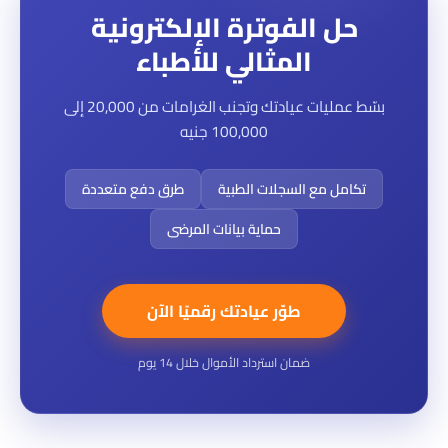
حل الفوترة الإلكترونية
المثالي للأطباء
بسّط عمليات عيادتك وتجنب الغرامات من 20,000 إلى
100,000 جنيه
تكامل مع السجلات الطبية
طرق دفع متعددة
حماية بيانات المرضى
طوّر عيادتك رقميًا الآن
ضمان استرداد الأموال خلال 14 يوم