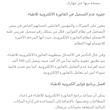
بنسخة منها عبر جهازك.
عقوبة عدم التسجيل في الفاتورة الالكترونية للاطباء
يتعين على الشركات والمهنيين العاملين لحسابهم الخاص في مصر
التسجيل في نظام الفواتير، فكل من يمتلك رقم تسجيل ضريبي عليه
الانضمام لنظام الفاتورة الإلكترونية، حيث أنها المرحلة الأخيرة
للانضمام لهذا النظام.
وفي حال التأخير في الالتحاق بمنظومة الفاتورة الالكترونية للاطباء،
يتم تطبيق عقوبة مالية تبدأ من 20 ألف جنيه، وتصل إلى 100 ألف
جنيه كغرامة عدم التعامل بالفاتورة الإلكترونية. كما يتم تحديد قائمة
سوداء لمن لم يتعامل بالفاتورة الإلكترونية.
افضل برنامج فواتير الكترونية للاطباء
يمكن أن تساعد برامج الفاتورة الالكترونية للاطباء في إعداد
المطالبات وتقديمها، بالإضافة إلى المساعدة في إدارة البيانات
المالية المتعلقة بحسابات مرضاك.