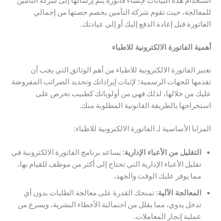
للمعالجة، حيث تقوم شركة التأمين بخصم حصتها من إجمالي
الفاتورة قبل إعادة الدفع إليك أو إلى عيادتك.
أهمية الفاتورة الالكترونية للاطباء
تعتبر الفاتورة الالكترونية للاطباء من أهم الوثائق التي يجب أن
تقدمها للجهات الرسمية؛ لإثبات إيراداتك وتحديد الضرائب المفروضة
عليك من خلالها، لذلك فهي من أولوياتك كطبيب تحرص على
استخراجها بالطريقة القانونية المطلوبة منك.
المزايا الأساسية لـ الفاتورة الالكترونية للاطباء:
التقليل من الأعباء الإدارية
: يساعد برنامج الفاتورة الالكترونية في
تقليل الأعباء الإدارية التي تحتاج إلى أكثر من موظف للقيام بها،
مما يوفر عليك الوقت والجهد.
المعالجة الآلية
: تمنحك القدرة على معالجة الطلبات بدون أي
تدخل يدوي، مما يقلل من احتمالية الأخطاء البشرية، ويسرع من
عملية إنجاز المعاملات.