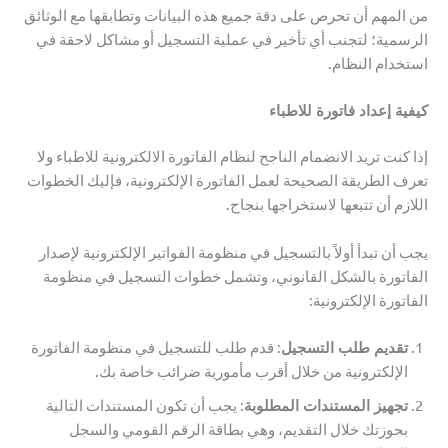
من المهم أن تحرص على دقة جميع هذه البيانات وتطابقها مع الوثائق
الرسمية؛ لتجنب أي تأخير في عملية التسجيل أو مشاكل لاحقة في
استخدام النظام.
كيفية إعداد فاتورة للاطباء
إذا كنت تريد الانضمام الناجح لنظام الفاتورة الالكترونية للاطباء ولا
تعرف الطريقة الصحيحة لعمل الفاتورة الإلكترونية، فإليك الخطوات
اللازم أن تتبعها لاستخراجها بنجاح.
يجب أن تبدأ أولاً بالتسجيل في منظومة الفواتير الإلكترونية لإصدار
الفاتورة بالشكل القانوني، وتشمل خطوات التسجيل في منظومة
الفاتورة الإلكترونية:
تقديم طلب التسجيل
: قدم طلب للتسجيل في منظومة الفاتورة
الإلكترونية من خلال أقرب مأمورية ضرائب خاصة بك.
تجهيز المستندات المطلوبة
: يجب أن تكون المستندات التالية
بحوزتك خلال التقديم، وهي بطاقة الرقم القومي والسجل