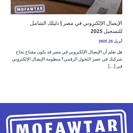
الإيصال الإلكتروني في مصر | دليلك الشامل
للتسجيل 2025
أبريل 25, 2025
هل تعلم أن الإيصال الإلكتروني في مصر قد يكون مفتاح نجاح
شركتك في عصر التحول الرقمي؟ منظومة الإيصال الإلكتروني
في […]