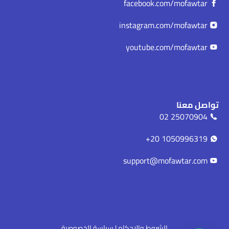
facebook.com/mofawtar
instagram.com/mofawtar
youtube.com/mofawtar
تواصل معنا
25070904 02
1050996319 20+
support@mofawtar.com
الشروط والاحكام |
سياسة الخصوصية