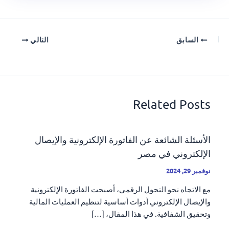
السابق
التالي
Related Posts
الأسئلة الشائعة عن الفاتورة الإلكترونية والإيصال
الإلكتروني في مصر
نوفمبر 29, 2024
مع الاتجاه نحو التحول الرقمي، أصبحت الفاتورة الإلكترونية
والإيصال الإلكتروني أدوات أساسية لتنظيم العمليات المالية
وتحقيق الشفافية. في هذا المقال، […]