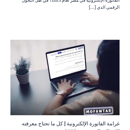
الرقمي الذي […]
غرامة الفاتورة الإلكترونية | كل ما تحتاج معرفته