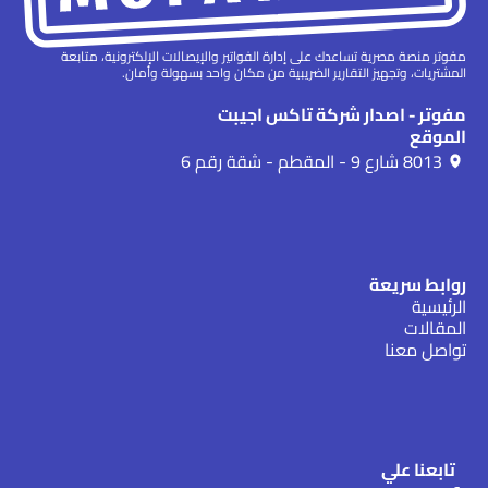
مفوتر منصة مصرية تساعدك على إدارة الفواتير والإيصالات الإلكترونية، متابعة
المشتريات، وتجهيز التقارير الضريبية من مكان واحد بسهولة وأمان.
مفوتر - اصدار شركة تاكس اجيبت
الموقع
8013 شارع 9 - المقطم - شقة رقم 6
روابط سريعة
الرئيسية
المقالات
تواصل معنا
تابعنا علي