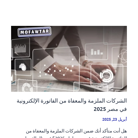
الشركات الملزمة والمعفاة من الفاتورة الإلكترونية
في مصر 2025
أبريل 23, 2025
هل أنت متأكد أنك ضمن الشركات الملزمة والمعفاة من
الفاتورة الإلكترونية في مصر لعام 2025؟ في ظل التحول