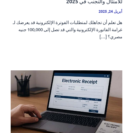
للامتثال والتجنب في 2025
أبريل 24, 2025
هل تعلم أن تجاهلك لمتطلبات الفوترة الإلكترونية قد يعرضك لـ
غرامة الفاتورة الإلكترونية والتي قد تصل إلى 100,000 جنيه
مصري؟ […]