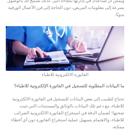
ويمكن أن تساعدك في إدارتها بكفاءة أكبر، كذلك تسمح لك بالوصول
بسرعة إلى معلومات المريض، دون الحاجة إلى فرز الأعمال الورقية
يدويًا.
الفاتورة الالكترونية للاطباء
ما البيانات المطلوبة للتسجيل في الفاتورة الإلكترونية للاطباء؟
تحتاج كطبيب إلى بعض البيانات للتسجيل في الفاتورة الالكترونية
للاطباء، مع دعم تلك البيانات بالوثائق والمستندات التي تثبت
صحتها؛ لضمان الدقة في استخراج الفاتورة الالكترونية الضرائب
للاطباء، والاهتمام بتسهيل عملية استخراج الفاتورة دون أي أخطاء
ممكنة.