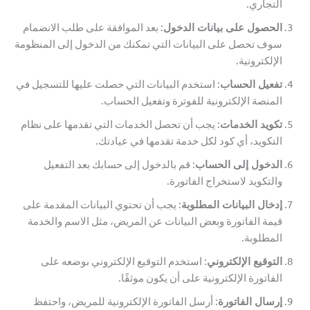
التجاري.
الحصول على بيانات الدخول
: بعد الموافقة على طلب الانضمام
سوف تحصل على البيانات التي تمكنك من الدخول إلى المنظومة
الإلكترونية.
تفعيل الحساب
: استخدم البيانات التي حصلت عليها للتسجيل في
المنصة الإلكترونية للفوترة وتفعيل الحساب.
تكويد الخدمات
: يجب أن تحصل الخدمات التي تقدمها على نظام
التكويد، أي كود لكل خدمة تقدمها في عيادتك.
الدخول إلى الحساب
: قم بالدخول إلى حسابك بعد التفعيل
والتكويد لاستخراج الفاتورة.
إدخال البيانات المطلوبة
: يجب أن تحتوي البيانات المقدمة على
قيمة الفاتورة وبعض البيانات عن المريض، مثل الاسم والخدمة
المطلوبة.
التوقيع الإلكتروني
: استخدم التوقيع الإلكتروني بوضعه على
الفاتورة الإلكترونية على أن يكون موثقًا.
إرسال الفاتورة
: أرسل الفاتورة الإلكترونية للمريض، واحتفظ