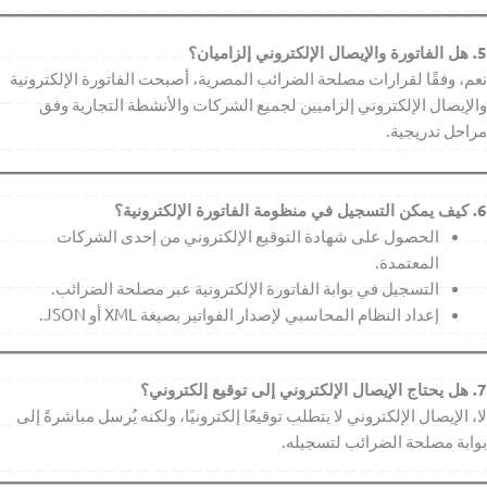
5. هل الفاتورة والإيصال الإلكتروني إلزاميان؟
نعم، وفقًا لقرارات مصلحة الضرائب المصرية، أصبحت الفاتورة الإلكترونية
والإيصال الإلكتروني إلزاميين لجميع الشركات والأنشطة التجارية وفق
مراحل تدريجية.
6. كيف يمكن التسجيل في منظومة الفاتورة الإلكترونية؟
الحصول على شهادة التوقيع الإلكتروني من إحدى الشركات
المعتمدة.
التسجيل في بوابة الفاتورة الإلكترونية عبر مصلحة الضرائب.
إعداد النظام المحاسبي لإصدار الفواتير بصيغة XML أو JSON.
7. هل يحتاج الإيصال الإلكتروني إلى توقيع إلكتروني؟
لا، الإيصال الإلكتروني لا يتطلب توقيعًا إلكترونيًا، ولكنه يُرسل مباشرةً إلى
بوابة مصلحة الضرائب لتسجيله.