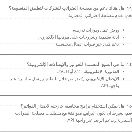
14. هل هناك دعم من مصلحة الضرائب للشركات لتطبيق المنظومة؟
نعم، تقدم مصلحة الضرائب المصرية:
ورش عمل ودورات تدريبية.
أدلة تعليمية وشروحات على موقعها الإلكتروني.
دعم فني عبر قنوات اتصال مخصصة.
15. ما هي الصيغ المعتمدة للفواتير والإيصالات الإلكترونية؟
الفاتورة الإلكترونية
: XML أو JSON.
الإيصال الإلكتروني
: يُصدر من خلال النظام ويرسل مباشرة عبر
واجهة API.
16. هل يمكن استخدام برامج محاسبة خارجية لإصدار الفواتير؟
نعم، بشرط أن تكون البرامج متوافقة مع متطلبات مصلحة الضرائب
المصرية وتدعم الربط عبر واجهة API.