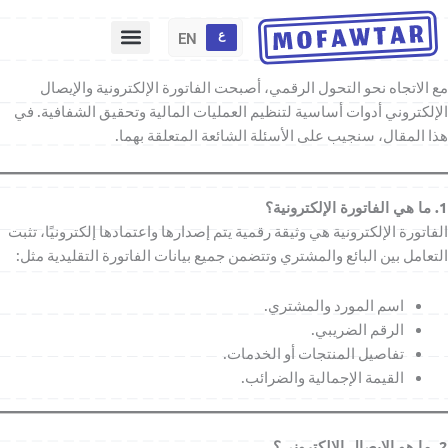
خطي
لى
ع
EN
لمحتوى
مع الاتجاه نحو التحول الرقمي، أصبحت الفاتورة الإلكترونية والإيصال
الإلكتروني أدوات أساسية لتنظيم العمليات المالية وتحقيق الشفافية. في
هذا المقال، سنجيب على الأسئلة الشائعة المتعلقة بهما.
1. ما هي الفاتورة الإلكترونية؟
الفاتورة الإلكترونية هي وثيقة رقمية يتم إصدارها واعتمادها إلكترونيًا، تثبت
التعامل بين البائع والمشتري وتتضمن جميع بيانات الفاتورة التقليدية مثل:
اسم المورد والمشتري.
الرقم الضريبي.
تفاصيل المنتجات أو الخدمات.
القيمة الإجمالية والضرائب.
2. ما هو الإيصال الإلكتروني؟