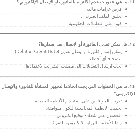
11. ما هي عقوبات عدم الالتزام بالفاتورة أو الإيصال الإلكتروني؟
فرض غرامات مالية.
تعليق الملف الضريبي.
قيود على التعاملات الحكومية.
12. هل يمكن تعديل الفاتورة أو الإيصال بعد إصدارها؟
يمكن إصدار فاتورة أو إيصال تعديل (Debit or Credit Note)
لتصحيح أي أخطاء.
يجب إرسال التعديلات إلى مصلحة الضرائب لاعتمادها.
13. ما هي الخطوات التي يجب اتخاذها لتجهيز المنشأة للفاتورة والإيصال
الإلكتروني؟
تدريب الموظفين على استخدام الأنظمة الجديدة.
تحديث الأنظمة المحاسبية لتكون متوافقة.
الحصول على شهادة توقيع إلكتروني.
ربط الأنظمة بالبوابة الإلكترونية للضرائب.