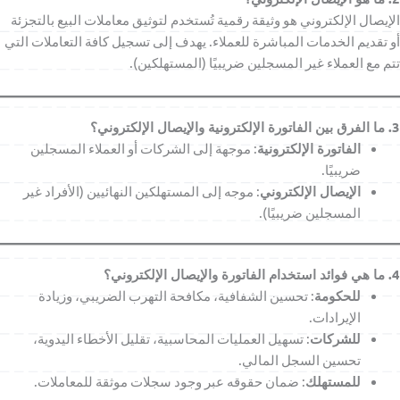
الإيصال الإلكتروني هو وثيقة رقمية تُستخدم لتوثيق معاملات البيع بالتجزئة
أو تقديم الخدمات المباشرة للعملاء. يهدف إلى تسجيل كافة التعاملات التي
تتم مع العملاء غير المسجلين ضريبيًا (المستهلكين).
3. ما الفرق بين الفاتورة الإلكترونية والإيصال الإلكتروني؟
الفاتورة الإلكترونية
: موجهة إلى الشركات أو العملاء المسجلين
ضريبيًا.
الإيصال الإلكتروني
: موجه إلى المستهلكين النهائيين (الأفراد غير
المسجلين ضريبيًا).
4. ما هي فوائد استخدام الفاتورة والإيصال الإلكتروني؟
للحكومة
: تحسين الشفافية، مكافحة التهرب الضريبي، وزيادة
الإيرادات.
للشركات
: تسهيل العمليات المحاسبية، تقليل الأخطاء اليدوية،
تحسين السجل المالي.
للمستهلك
: ضمان حقوقه عبر وجود سجلات موثقة للمعاملات.