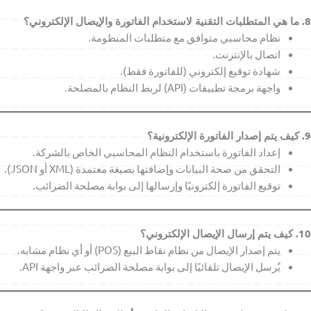
8. ما هي المتطلبات التقنية لاستخدام الفاتورة والإيصال الإلكتروني؟
نظام محاسبي متوافق مع متطلبات المنظومة.
اتصال بالإنترنت.
شهادة توقيع إلكتروني (للفاتورة فقط).
واجهة برمجة تطبيقات (API) لربط النظام بالمصلحة.
9. كيف يتم إصدار الفاتورة الإلكترونية؟
إعداد الفاتورة باستخدام النظام المحاسبي الخاص بالشركة.
التحقق من صحة البيانات وإضافتها بصيغة معتمدة (XML أو JSON).
توقيع الفاتورة إلكترونيًا وإرسالها إلى بوابة مصلحة الضرائب.
10. كيف يتم إرسال الإيصال الإلكتروني؟
يتم إصدار الإيصال من نظام نقاط البيع (POS) أو أي نظام مشابه.
يُرسل الإيصال تلقائيًا إلى بوابة مصلحة الضرائب عبر واجهة API.