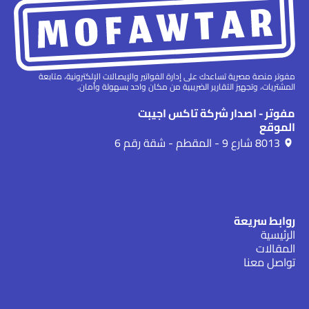
مفوتر منصة مصرية تساعدك على إدارة الفواتير والإيصالات الإلكترونية، متابعة
المشتريات، وتجهيز التقارير الضريبية من مكان واحد بسهولة وأمان.
مفوتر - اصدار شركة تاكس اجيبت
الموقع
8013 شارع 9 - المقطم - شقة رقم 6
روابط سريعة
الرئيسية
المقالات
تواصل معنا