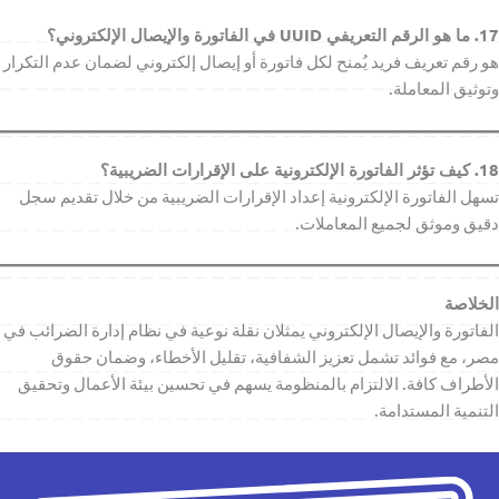
17. ما هو الرقم التعريفي UUID في الفاتورة والإيصال الإلكتروني؟
هو رقم تعريف فريد يُمنح لكل فاتورة أو إيصال إلكتروني لضمان عدم التكرار
وتوثيق المعاملة.
18. كيف تؤثر الفاتورة الإلكترونية على الإقرارات الضريبية؟
تسهل الفاتورة الإلكترونية إعداد الإقرارات الضريبية من خلال تقديم سجل
دقيق وموثق لجميع المعاملات.
الخلاصة
الفاتورة والإيصال الإلكتروني يمثلان نقلة نوعية في نظام إدارة الضرائب في
مصر، مع فوائد تشمل تعزيز الشفافية، تقليل الأخطاء، وضمان حقوق
الأطراف كافة. الالتزام بالمنظومة يسهم في تحسين بيئة الأعمال وتحقيق
التنمية المستدامة.